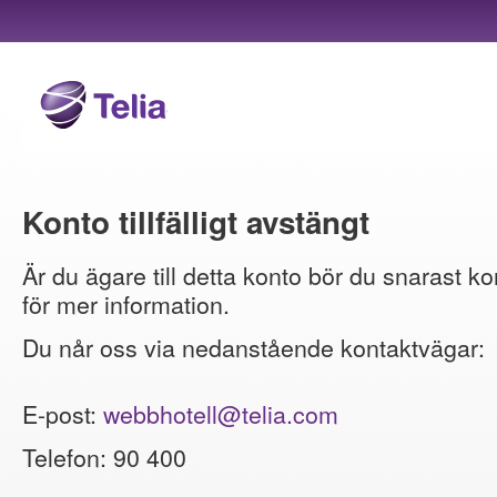
Konto tillfälligt avstängt
Är du ägare till detta konto bör du snarast ko
för mer information.
Du når oss via nedanstående kontaktvägar:
E-post:
webbhotell@telia.com
Telefon: 90 400