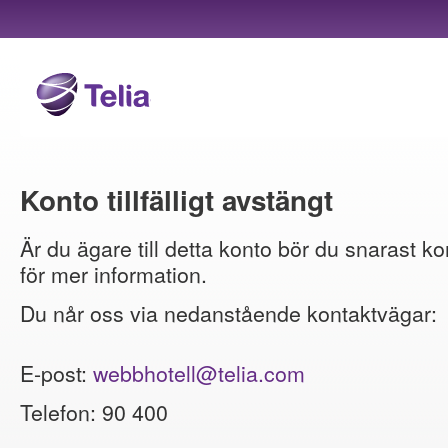
Konto tillfälligt avstängt
Är du ägare till detta konto bör du snarast ko
för mer information.
Du når oss via nedanstående kontaktvägar:
E-post:
webbhotell@telia.com
Telefon: 90 400